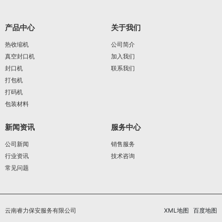
产品中心
关于我们
热收缩机
公司简介
真空封口机
加入我们
封口机
联系我们
打包机
打码机
包装材料
新闻资讯
服务中心
公司新闻
销售服务
行业资讯
技术咨询
常见问题
云南睿力保安服务有限公司
XML地图
百度地图