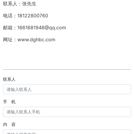
联系人：张先生
电话：18122800760
邮箱：1661681946@qq.com
网址：www.dghbc.com
联系人
手 机
内 容