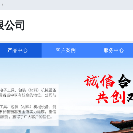
务！
限公司
产品中心
客户案例
服务中心