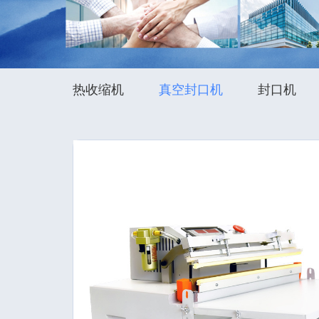
热收缩机
真空封口机
封口机