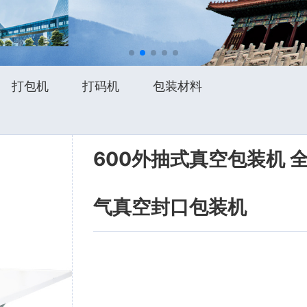
打包机
打码机
包装材料
600外抽式真空包装机 
气真空封口包装机