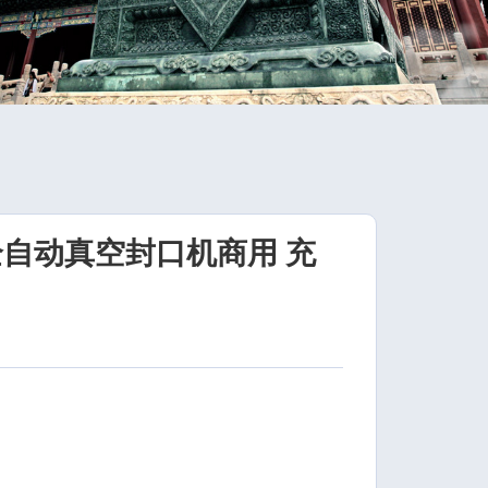
全自动真空封口机商用 充