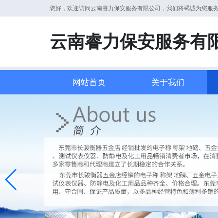
您好，欢迎访问云南睿力保安服务有限公司，我们将竭诚为您服
云南睿力保安服务有
网站首页
关于我们