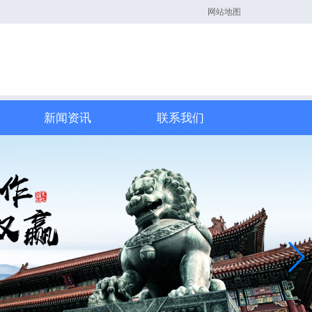
网站地图
新闻资讯
联系我们