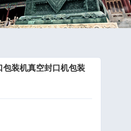
空封口包装机真空封口机包装