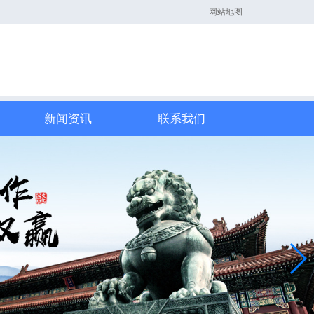
网站地图
新闻资讯
联系我们