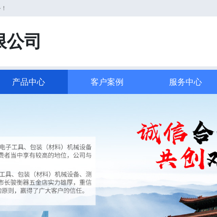
务！
限公司
产品中心
客户案例
服务中心