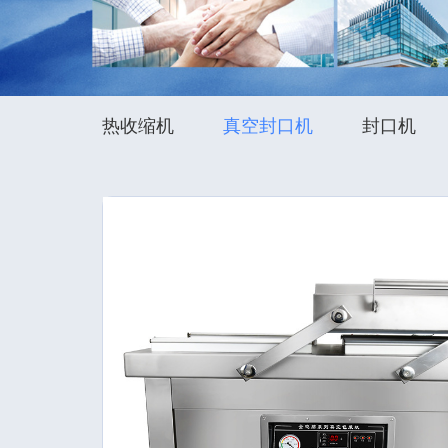
热收缩机
真空封口机
封口机