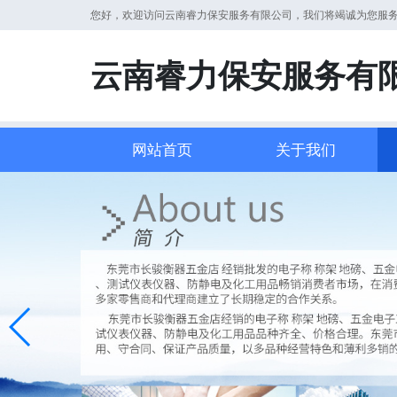
您好，欢迎访问云南睿力保安服务有限公司，我们将竭诚为您服
云南睿力保安服务有
网站首页
关于我们